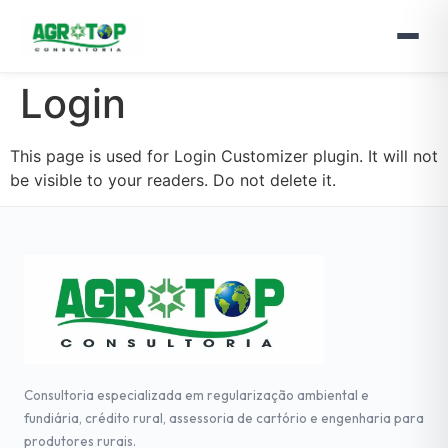
Login
This page is used for Login Customizer plugin. It will not
be visible to your readers. Do not delete it.
Consultoria especializada em regularização ambiental e
fundiária, crédito rural, assessoria de cartório e engenharia para
produtores rurais.