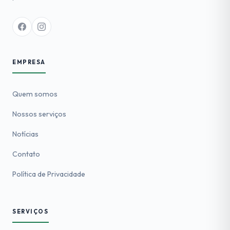
EMPRESA
Quem somos
Nossos serviços
Notícias
Contato
Política de Privacidade
SERVIÇOS