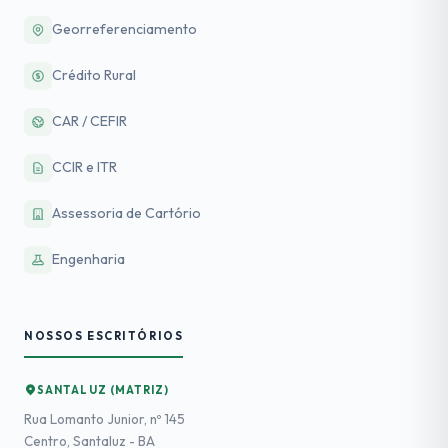
Georreferenciamento
Crédito Rural
CAR / CEFIR
CCIR e ITR
Assessoria de Cartório
Engenharia
NOSSOS ESCRITÓRIOS
SANTALUZ (MATRIZ)
Rua Lomanto Junior, nº 145
Centro, Santaluz - BA